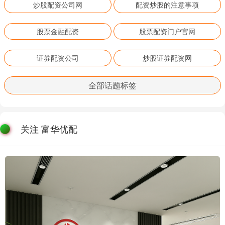
炒股配资公司网
配资炒股的注意事项
股票金融配资
股票配资门户官网
证券配资公司
炒股证券配资网
全部话题标签
关注 富华优配