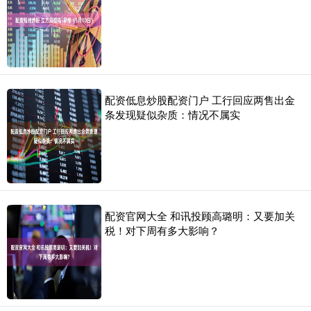
配资低息炒股配资门户 工行回应两售出金
条发现疑似杂质：情况不属实
配资官网大全 和讯投顾高璐明：又要加关
税！对下周有多大影响？