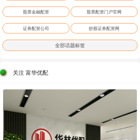
股票金融配资
股票配资门户官网
证券配资公司
炒股证券配资网
全部话题标签
关注 富华优配