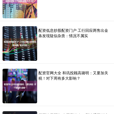
配资低息炒股配资门户 工行回应两售出金
条发现疑似杂质：情况不属实
配资官网大全 和讯投顾高璐明：又要加关
税！对下周有多大影响？