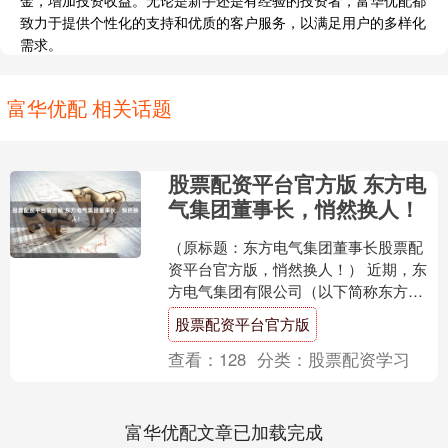
致力于提供个性化的支持和优质的客户服务，以满足用户的多样化
需求。
富华优配 相关话题
股票配资平台官方版 东方电
气集团董事长，悄然换人！
（原标题：东方电气集团董事长股票配
资平台官方版，悄然换人！） 近期，东
方电气集团有限公司（以下简称东方电
气集团）“一把手”出现变动，罗乾宜似乎
股票配资平台官方版
已悄然接任东方电气....
查看：
128
分类：
股票配资学习
富华优配文章已加载完成