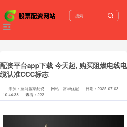
配资平台app下载 今天起, 购买阻燃电线电
缆认准CCC标志
来源：至尚赢家配资
网站：富华优配
日期：2025-07-03
10:44:38
查看：222