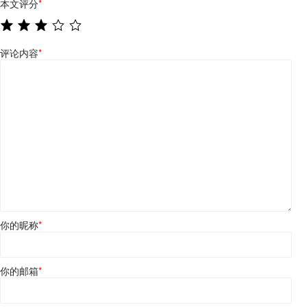
本文评分
*
评论内容
*
你的昵称
*
你的邮箱
*