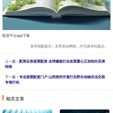
配资平台app下载
富华优配提示：文章来自网络，不代表本站观点。
上一篇：
配资证券股票配资 全球罐箱行业发展重心正加快向亚洲
转移
下一篇：
专业股票配资门户 山西朔州开展打击野生动物非法交易
专项行动
相关文章