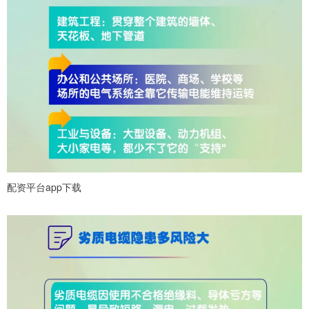
配资平台app下载